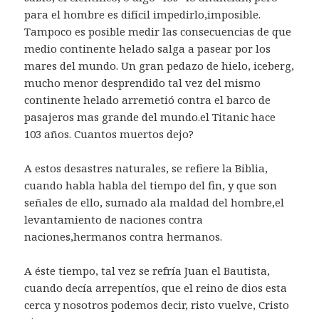
para el hombre es difícil impedirlo,imposible.
Tampoco es posible medir las consecuencias de que
medio continente helado salga a pasear por los
mares del mundo. Un gran pedazo de hielo, iceberg,
mucho menor desprendido tal vez del mismo
continente helado arremetió contra el barco de
pasajeros mas grande del mundo.el Titanic hace
103 años. Cuantos muertos dejo?
A estos desastres naturales, se refiere la Biblia,
cuando habla habla del tiempo del fin, y que son
señales de ello, sumado ala maldad del hombre,el
levantamiento de naciones contra
naciones,hermanos contra hermanos.
A éste tiempo, tal vez se refría Juan el Bautista,
cuando decía arrepentíos, que el reino de dios esta
cerca y nosotros podemos decir, risto vuelve, Cristo