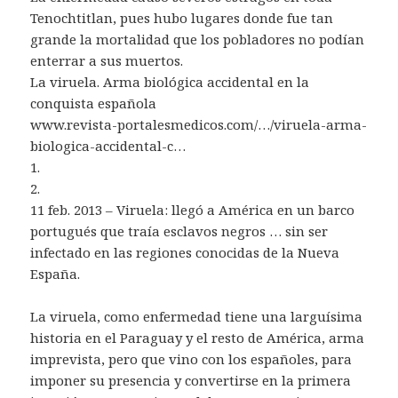
Tenochtitlan, pues hubo lugares donde fue tan
grande la mortalidad que los pobladores no podían
enterrar a sus muertos.
La viruela. Arma biológica accidental en la
conquista española
www.revista-portalesmedicos.com/…/viruela-arma-
biologica-accidental-c…
1.
2.
11 feb. 2013 – Viruela: llegó a América en un barco
portugués que traía esclavos negros … sin ser
infectado en las regiones conocidas de la Nueva
España.
La viruela, como enfermedad tiene una larguísima
historia en el Paraguay y el resto de América, arma
imprevista, pero que vino con los españoles, para
imponer su presencia y convertirse en la primera