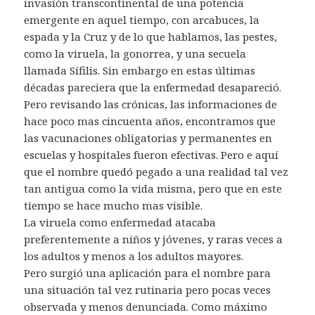
invasión transcontinental de una potencia
emergente en aquel tiempo, con arcabuces, la
espada y la Cruz y de lo que hablamos, las pestes,
como la viruela, la gonorrea, y una secuela
llamada Sífilis. Sin embargo en estas últimas
décadas pareciera que la enfermedad desapareció.
Pero revisando las crónicas, las informaciones de
hace poco mas cincuenta años, encontramos que
las vacunaciones obligatorias y permanentes en
escuelas y hospitales fueron efectivas. Pero e aquí
que el nombre quedó pegado a una realidad tal vez
tan antigua como la vida misma, pero que en este
tiempo se hace mucho mas visible.
La viruela como enfermedad atacaba
preferentemente a niños y jóvenes, y raras veces a
los adultos y menos a los adultos mayores.
Pero surgió una aplicación para el nombre para
una situación tal vez rutinaria pero pocas veces
observada y menos denunciada. Como máximo