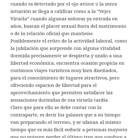
cuando es detectado por el ojo avizor o la mera
intuición se llega a calificar como a la “Vejez
Viruela” cuando algunas señoras ya entrada en
años, buscan el placer sexual fuera del matrimonio
o de la relación oficial que mantiene.
Posiblemente el retiro de la actividad laboral, como
la jubilación que sorprende con alguna vitalidad
dormida precisamente se despierta y unido a una
libertad económica, encuentra ocasión propicia en
continuos viajes turísticos muy bien diseñados,
para el conocimiento de lugares atractivos, pero
ofreciendo espacios de libertad para el
aprovechamiento que permiten satisfacer las
sensaciones dormidas de esa viruela tardía.
Claro que para ello se debe contar con la
contraparte, es decir los galanes que a su tiempo
van preparando el terreno, y se ufanan al mismo
tiempo que es más fácil seducir a personas mayores
que no quieren perder el último tren que conduce a