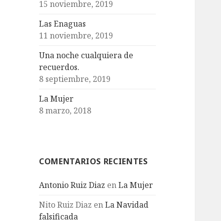
15 noviembre, 2019
Las Enaguas
11 noviembre, 2019
Una noche cualquiera de
recuerdos.
8 septiembre, 2019
La Mujer
8 marzo, 2018
COMENTARIOS RECIENTES
Antonio Ruiz Diaz
en
La Mujer
Nito Ruiz Diaz
en
La Navidad
falsificada