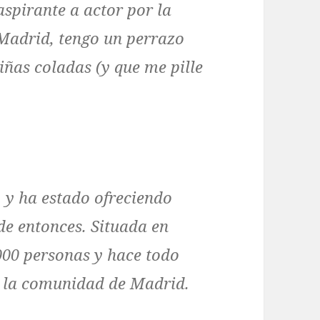
aspirante a actor por la
 Madrid, tengo un perrazo
ñas coladas (y que me pille
 y ha estado ofreciendo
de entonces. Situada en
00 personas y hace todo
a la comunidad de Madrid.