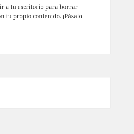
ir a
tu escritorio
para borrar
n tu propio contenido. ¡Pásalo