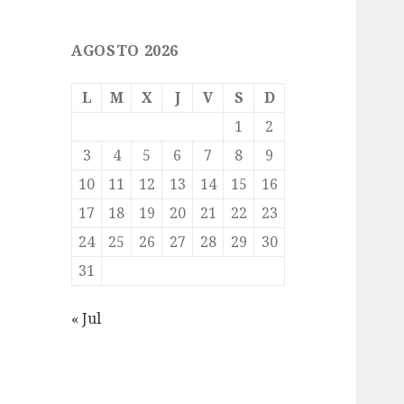
AGOSTO 2026
L
M
X
J
V
S
D
1
2
3
4
5
6
7
8
9
10
11
12
13
14
15
16
17
18
19
20
21
22
23
24
25
26
27
28
29
30
31
« Jul