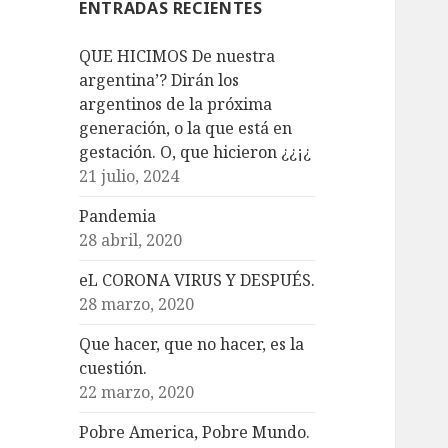
ENTRADAS RECIENTES
QUE HICIMOS De nuestra
argentina’? Dirán los
argentinos de la próxima
generación, o la que está en
gestación. O, que hicieron ¿¿¡¿
21 julio, 2024
Pandemia
28 abril, 2020
eL CORONA VIRUS Y DESPUÉS.
28 marzo, 2020
Que hacer, que no hacer, es la
cuestión.
22 marzo, 2020
Pobre America, Pobre Mundo.