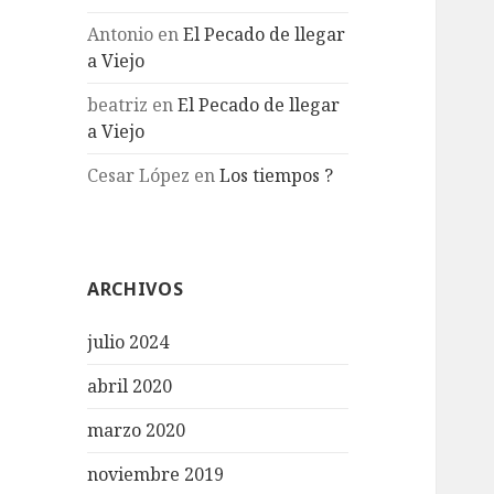
Antonio
en
El Pecado de llegar
a Viejo
beatriz
en
El Pecado de llegar
a Viejo
Cesar López
en
Los tiempos ?
ARCHIVOS
julio 2024
abril 2020
marzo 2020
noviembre 2019