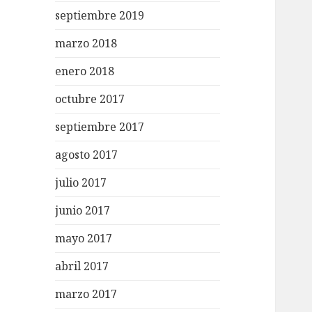
septiembre 2019
marzo 2018
enero 2018
octubre 2017
septiembre 2017
agosto 2017
julio 2017
junio 2017
mayo 2017
abril 2017
marzo 2017