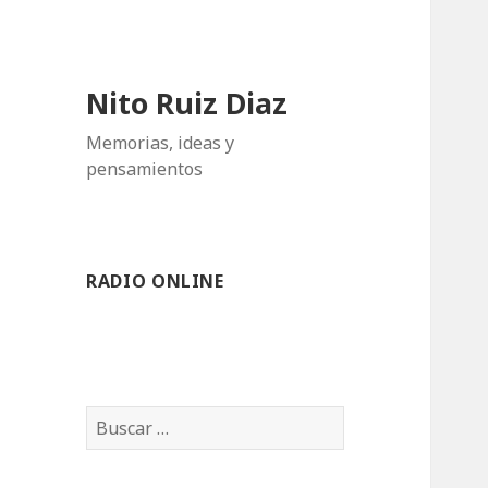
Nito Ruiz Diaz
Memorias, ideas y
pensamientos
RADIO ONLINE
Buscar: