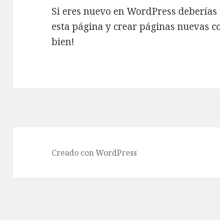
Si eres nuevo en WordPress deberías 
esta página y crear páginas nuevas co
bien!
Creado con WordPress