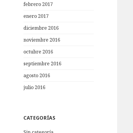
febrero 2017
enero 2017
diciembre 2016
noviembre 2016
octubre 2016
septiembre 2016
agosto 2016
julio 2016
CATEGORÍAS
Sin categoría