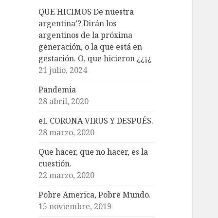
QUE HICIMOS De nuestra
argentina’? Dirán los
argentinos de la próxima
generación, o la que está en
gestación. O, que hicieron ¿¿¡¿
21 julio, 2024
Pandemia
28 abril, 2020
eL CORONA VIRUS Y DESPUÉS.
28 marzo, 2020
Que hacer, que no hacer, es la
cuestión.
22 marzo, 2020
Pobre America, Pobre Mundo.
15 noviembre, 2019