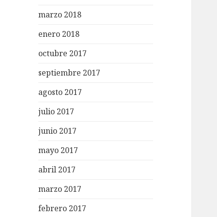
marzo 2018
enero 2018
octubre 2017
septiembre 2017
agosto 2017
julio 2017
junio 2017
mayo 2017
abril 2017
marzo 2017
febrero 2017