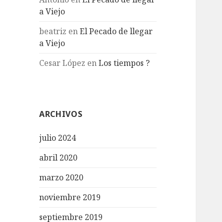
a Viejo
beatriz
en
El Pecado de llegar
a Viejo
Cesar López
en
Los tiempos ?
ARCHIVOS
julio 2024
abril 2020
marzo 2020
noviembre 2019
septiembre 2019