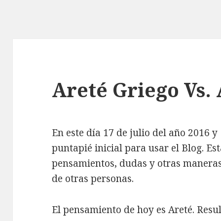
Areté Griego Vs.
En este día 17 de julio del año 2016 y
puntapié inicial para usar el Blog. E
pensamientos, dudas y otras maneras
de otras personas.
El pensamiento de hoy es Areté. Resul