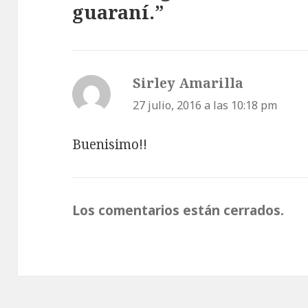
guaraní.”
Sirley Amarilla
dice:
27 julio, 2016 a las 10:18 pm
Buenisimo!!
Los comentarios están cerrados.