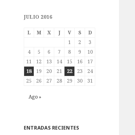
JULIO 2016
L
M
X
J
V
S
D
1
2
3
4
5
6
7
8
9
10
11
12
13
14
15
16
17
18
19
20
21
22
23
24
25
26
27
28
29
30
31
Ago »
ENTRADAS RECIENTES