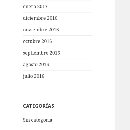
enero 2017
diciembre 2016
noviembre 2016
octubre 2016
septiembre 2016
agosto 2016
julio 2016
CATEGORÍAS
Sin categoría