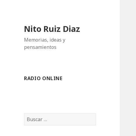
Nito Ruiz Diaz
Memorias, ideas y
pensamientos
RADIO ONLINE
Buscar: